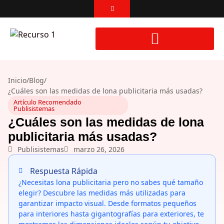
Inicio
/
Blog
/
¿Cuáles son las medidas de lona publicitaria más usadas?
Artículo Recomendado
Publisistemas
¿Cuáles son las medidas de lona
publicitaria más usadas?
Publisistemas
marzo 26, 2026
Respuesta Rápida
¿Necesitas lona publicitaria pero no sabes qué tamaño
elegir? Descubre las medidas más utilizadas para
garantizar impacto visual. Desde formatos pequeños
para interiores hasta gigantografías para exteriores, te