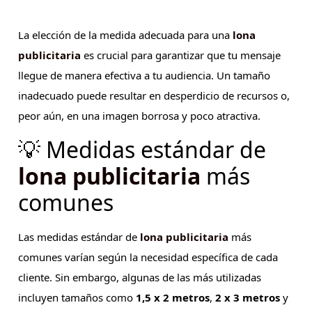
La elección de la medida adecuada para una
lona
publicitaria
es crucial para garantizar que tu mensaje
llegue de manera efectiva a tu audiencia. Un tamaño
inadecuado puede resultar en desperdicio de recursos o,
peor aún, en una imagen borrosa y poco atractiva.
💡 Medidas estándar de
lona publicitaria
más
comunes
Las medidas estándar de
lona publicitaria
más
comunes varían según la necesidad específica de cada
cliente. Sin embargo, algunas de las más utilizadas
incluyen tamaños como
1,5 x 2 metros
,
2 x 3 metros
y