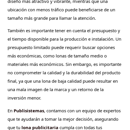
diseño más atractivo y vibrante, mientras que una
ubicación con menos tráfico puede beneficiarse de un
tamaño más grande para llamar la atención.
También es importante tener en cuenta el presupuesto y
el tiempo disponible para la producción e instalación. Un
presupuesto limitado puede requerir buscar opciones
más económicas, como lonas de tamaño medio o
materiales más económicos. Sin embargo, es importante
no comprometer la calidad y la durabilidad del producto
final, ya que una lona de baja calidad puede resultar en
una mala imagen de la marca y un retorno de la
inversión menor.
En
Publisistemas
, contamos con un equipo de expertos
que te ayudarán a tomar la mejor decisión, asegurando
que tu
lona publicitaria
cumpla con todas tus