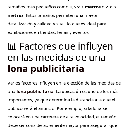
tamaños más pequeños como
1,5 x 2 metros
o
2 x 3
metros
. Estos tamaños permiten una mayor
detallización y calidad visual, lo que es ideal para
exhibiciones en tiendas, ferias y eventos.
📊 Factores que influyen
en las medidas de una
lona publicitaria
Varios factores influyen en la elección de las medidas de
una
lona publicitaria
. La ubicación es uno de los más
importantes, ya que determina la distancia a la que el
público verá el anuncio. Por ejemplo, si la lona se
colocará en una carretera de alta velocidad, el tamaño
debe ser considerablemente mayor para asegurar que