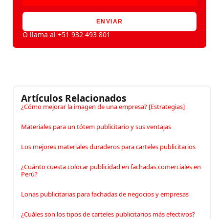
ENVIAR
O llama al +51 932 493 801
Artículos Relacionados
¿Cómo mejorar la imagen de una empresa? [Estrategias]
Materiales para un tótem publicitario y sus ventajas
Los mejores materiales duraderos para carteles publicitarios
¿Cuánto cuesta colocar publicidad en fachadas comerciales en
Perú?
Lonas publicitarias para fachadas de negocios y empresas
¿Cuáles son los tipos de carteles publicitarios más efectivos?