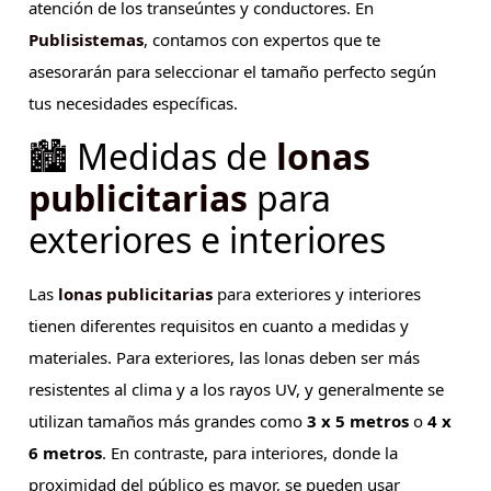
atención de los transeúntes y conductores. En
Publisistemas
, contamos con expertos que te
asesorarán para seleccionar el tamaño perfecto según
tus necesidades específicas.
🏙️ Medidas de
lonas
publicitarias
para
exteriores e interiores
Las
lonas publicitarias
para exteriores y interiores
tienen diferentes requisitos en cuanto a medidas y
materiales. Para exteriores, las lonas deben ser más
resistentes al clima y a los rayos UV, y generalmente se
utilizan tamaños más grandes como
3 x 5 metros
o
4 x
6 metros
. En contraste, para interiores, donde la
proximidad del público es mayor, se pueden usar