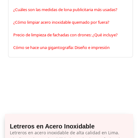
¿Cuáles son las medidas de lona publicitaria más usadas?
¿Cómo limpiar acero inoxidable quemado por fuera?
Precio de limpieza de fachadas con drones: ¿Qué incluye?
Cómo se hace una gigantografía: Diseño e impresión
Letreros en Acero Inoxidable
Letreros en acero inoxidable de alta calidad en Lima.