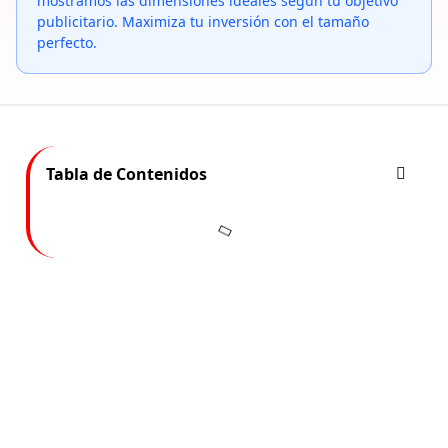
mostramos las dimensiones ideales según tu objetivo
publicitario. Maximiza tu inversión con el tamaño
perfecto.
Tabla de Contenidos