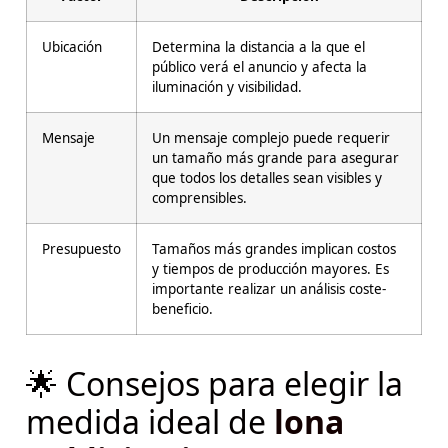
Ubicación
Determina la distancia a la que el
público verá el anuncio y afecta la
iluminación y visibilidad.
Mensaje
Un mensaje complejo puede requerir
un tamaño más grande para asegurar
que todos los detalles sean visibles y
comprensibles.
Presupuesto
Tamaños más grandes implican costos
y tiempos de producción mayores. Es
importante realizar un análisis coste-
beneficio.
🌟 Consejos para elegir la
medida ideal de
lona