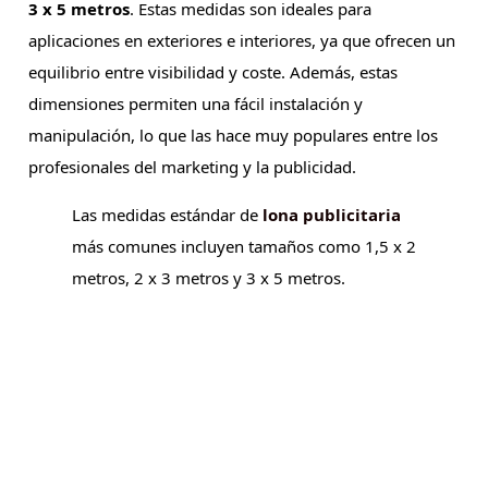
3 x 5 metros
. Estas medidas son ideales para
aplicaciones en exteriores e interiores, ya que ofrecen un
equilibrio entre visibilidad y coste. Además, estas
dimensiones permiten una fácil instalación y
manipulación, lo que las hace muy populares entre los
profesionales del marketing y la publicidad.
Las medidas estándar de
lona publicitaria
más comunes incluyen tamaños como 1,5 x 2
metros, 2 x 3 metros y 3 x 5 metros.