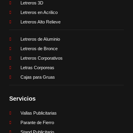
Letreros 3D
Letreros en Acrilico
Letreros Alto Relieve
Letreros de Aluminio
Letreros de Bronce
Letreros Corporativos
Letras Corporeas
Cajas para Gruas
Servicios
Vallas Publicitarias
Parante de Fierro
Stand Publicitario