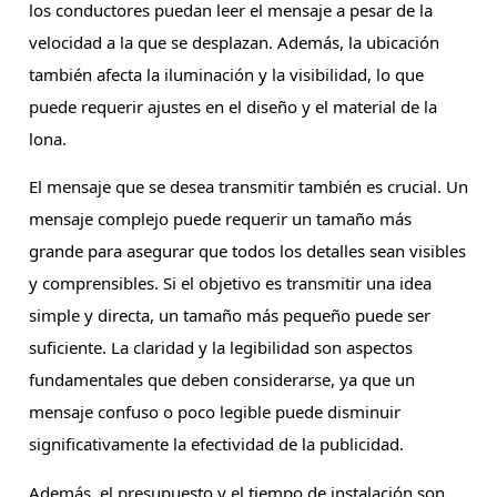
los conductores puedan leer el mensaje a pesar de la
velocidad a la que se desplazan. Además, la ubicación
también afecta la iluminación y la visibilidad, lo que
puede requerir ajustes en el diseño y el material de la
lona.
El mensaje que se desea transmitir también es crucial. Un
mensaje complejo puede requerir un tamaño más
grande para asegurar que todos los detalles sean visibles
y comprensibles. Si el objetivo es transmitir una idea
simple y directa, un tamaño más pequeño puede ser
suficiente. La claridad y la legibilidad son aspectos
fundamentales que deben considerarse, ya que un
mensaje confuso o poco legible puede disminuir
significativamente la efectividad de la publicidad.
Además, el presupuesto y el tiempo de instalación son