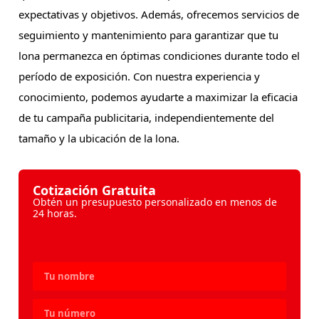
expectativas y objetivos. Además, ofrecemos servicios de
seguimiento y mantenimiento para garantizar que tu
lona permanezca en óptimas condiciones durante todo el
período de exposición. Con nuestra experiencia y
conocimiento, podemos ayudarte a maximizar la eficacia
de tu campaña publicitaria, independientemente del
tamaño y la ubicación de la lona.
Cotización Gratuita
Obtén un presupuesto personalizado en menos de
24 horas.