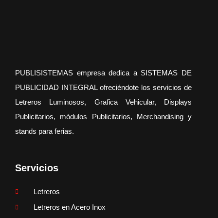
PUBLISISTEMAS empresa dedica a SISTEMAS DE
PUBLICIDAD INTEGRAL ofreciéndote los servicios de
Letreros Luminosos, Grafica Vehicular, Displays
Publicitarios, módulos Publicitarios, Merchandising y
stands para ferias.
Servicios
Letreros
Letreros en Acero Inox