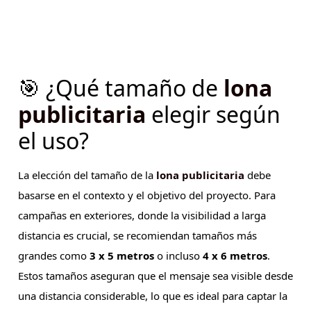
🎯 ¿Qué tamaño de
lona
publicitaria
elegir según
el uso?
La elección del tamaño de la
lona publicitaria
debe
basarse en el contexto y el objetivo del proyecto. Para
campañas en exteriores, donde la visibilidad a larga
distancia es crucial, se recomiendan tamaños más
grandes como
3 x 5 metros
o incluso
4 x 6 metros
.
Estos tamaños aseguran que el mensaje sea visible desde
una distancia considerable, lo que es ideal para captar la