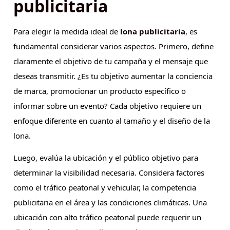
publicitaria
Para elegir la medida ideal de
lona publicitaria
, es
fundamental considerar varios aspectos. Primero, define
claramente el objetivo de tu campaña y el mensaje que
deseas transmitir. ¿Es tu objetivo aumentar la conciencia
de marca, promocionar un producto específico o
informar sobre un evento? Cada objetivo requiere un
enfoque diferente en cuanto al tamaño y el diseño de la
lona.
Luego, evalúa la ubicación y el público objetivo para
determinar la visibilidad necesaria. Considera factores
como el tráfico peatonal y vehicular, la competencia
publicitaria en el área y las condiciones climáticas. Una
ubicación con alto tráfico peatonal puede requerir un