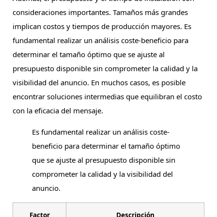
consideraciones importantes. Tamaños más grandes
implican costos y tiempos de producción mayores. Es
fundamental realizar un análisis coste-beneficio para
determinar el tamaño óptimo que se ajuste al
presupuesto disponible sin comprometer la calidad y la
visibilidad del anuncio. En muchos casos, es posible
encontrar soluciones intermedias que equilibran el costo
con la eficacia del mensaje.
Es fundamental realizar un análisis coste-
beneficio para determinar el tamaño óptimo
que se ajuste al presupuesto disponible sin
comprometer la calidad y la visibilidad del
anuncio.
Factor
Descripción