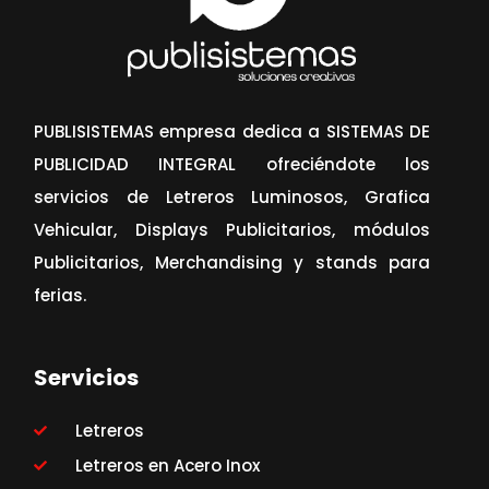
PUBLISISTEMAS empresa dedica a SISTEMAS DE
PUBLICIDAD INTEGRAL ofreciéndote los
servicios de Letreros Luminosos, Grafica
Vehicular, Displays Publicitarios, módulos
Publicitarios, Merchandising y stands para
ferias.
Servicios
Letreros
Letreros en Acero Inox