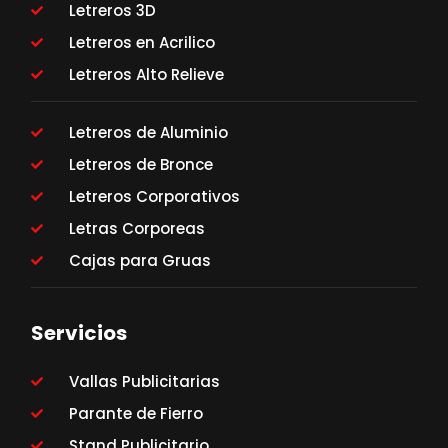
Letreros 3D
Letreros en Acrilico
Letreros Alto Relieve
Letreros de Aluminio
Letreros de Bronce
Letreros Corporativos
Letras Corporeas
Cajas para Gruas
Servicios
Vallas Publicitarias
Parante de Fierro
Stand Publicitario