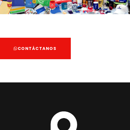
CONTÁCTANOS