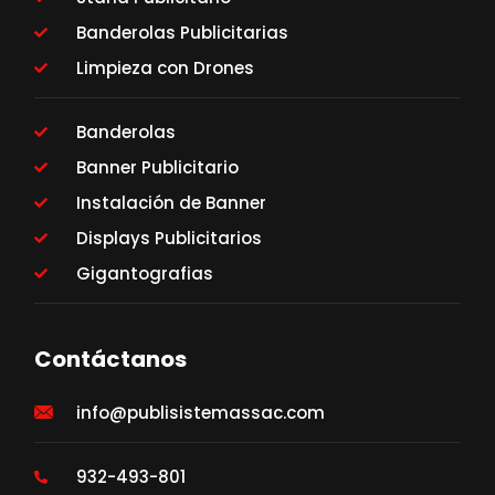
Banderolas Publicitarias
Limpieza con Drones
Banderolas
Banner Publicitario
Instalación de Banner
Displays Publicitarios
Gigantografias
Contáctanos
info@publisistemassac.com
932-493-801