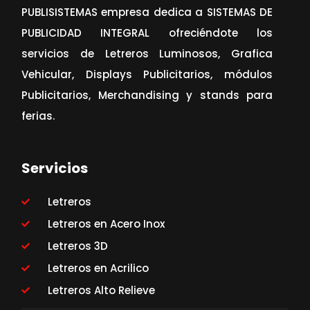
PUBLISISTEMAS empresa dedica a SISTEMAS DE
PUBLICIDAD INTEGRAL ofreciéndote los
servicios de Letreros Luminosos, Grafica
Vehicular, Displays Publicitarios, módulos
Publicitarios, Merchandising y stands para
ferias.
Servicios
Letreros
Letreros en Acero Inox
Letreros 3D
Letreros en Acrilico
Letreros Alto Relieve