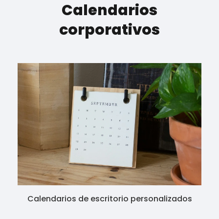
Calendarios
corporativos
Calendarios de escritorio personalizados