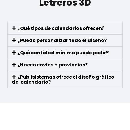
Letreros 3D
¿Qué tipos de calendarios ofrecen?
¿Puedo personalizar todo el diseño?
¿Qué cantidad mínima puedo pedir?
¿Hacen envíos a provincias?
¿Publisistemas ofrece el diseño gráfico
del calendario?