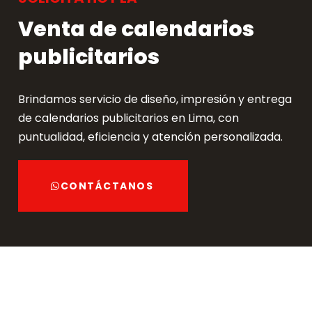
Venta de calendarios
publicitarios
Brindamos servicio de diseño, impresión y entrega
de calendarios publicitarios en Lima, con
puntualidad, eficiencia y atención personalizada.
CONTÁCTANOS