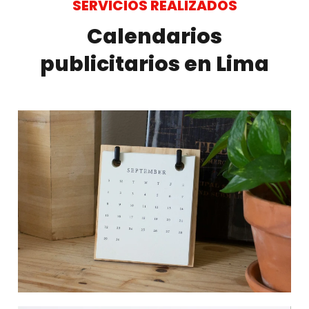
SERVICIOS REALIZADOS
Calendarios
publicitarios en Lima