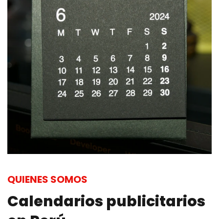
QUIENES SOMOS
Calendarios publicitarios