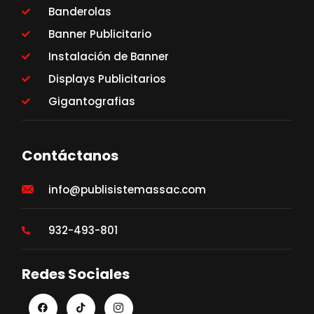
Banderolas
Banner Publicitario
Instalación de Banner
Displays Publicitarios
Gigantografias
Contáctanos
info@publisistemassac.com
932-493-801
Redes Sociales