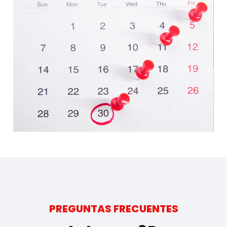
PREGUNTAS FRECUENTES