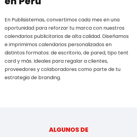
en Perú
En Publisistemas, convertimos cada mes en una
oportunidad para reforzar tu marca con nuestros
calendarios publicitarios de alta calidad. Diseñamos
e imprimimos calendarios personalizados en
distintos formatos: de escritorio, de pared, tipo tent
card y más. Ideales para regalar a clientes,
proveedores y colaboradores como parte de tu
estrategia de branding.
ALGUNOS DE