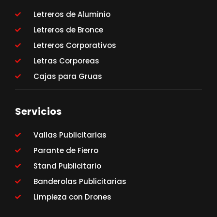
Letreros de Aluminio
Letreros de Bronce
Letreros Corporativos
Letras Corporeas
Cajas para Gruas
Servicios
Vallas Publicitarias
Parante de Fierro
Stand Publicitario
Banderolas Publicitarias
Limpieza con Drones