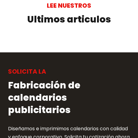
LEE NUESTROS
Ultimos articulos
SOLICITA LA
Fabricación de
calendarios
publicitarios
Diseñamos e imprimimos calendarios con calidad
y enfoque corporativo. Solicita tu cotización ahora