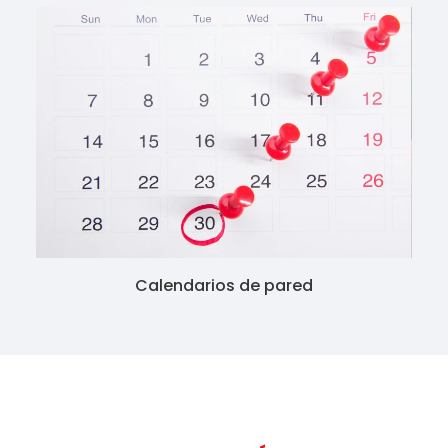
Calendarios de pared