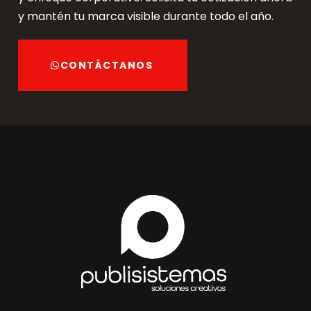
y mantén tu marca visible durante todo el año.
CONTÁCTANOS