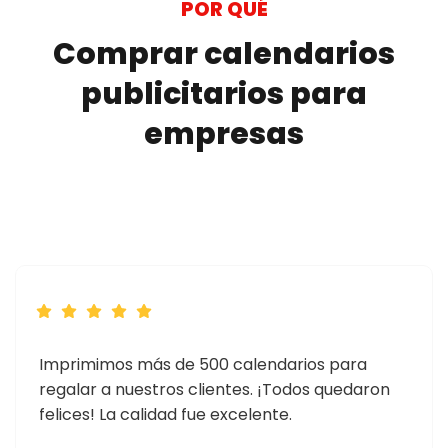
POR QUÉ
Comprar calendarios
publicitarios para
empresas
Imprimimos más de 500 calendarios para
regalar a nuestros clientes. ¡Todos quedaron
felices! La calidad fue excelente.