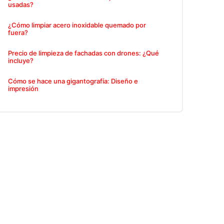
usadas?
¿Cómo limpiar acero inoxidable quemado por
fuera?
Precio de limpieza de fachadas con drones: ¿Qué
incluye?
Cómo se hace una gigantografía: Diseño e
impresión