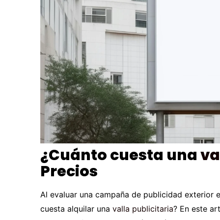
¿Cuánto cuesta una
va
Precios
Al evaluar una campaña de publicidad exterior e
cuesta alquilar una
valla publicitaria
? En este ar