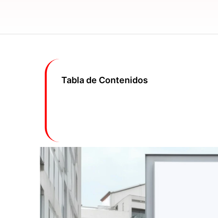
Tabla de Contenidos