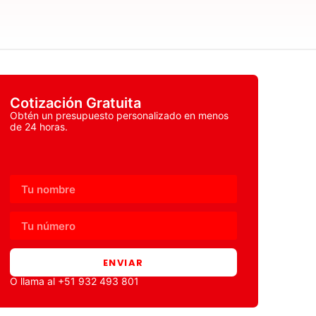
Cotización Gratuita
Obtén un presupuesto personalizado en menos
de 24 horas.
ENVIAR
O llama al +51 932 493 801