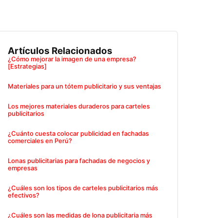
Artículos Relacionados
¿Cómo mejorar la imagen de una empresa?
[Estrategias]
Materiales para un tótem publicitario y sus ventajas
Los mejores materiales duraderos para carteles
publicitarios
¿Cuánto cuesta colocar publicidad en fachadas
comerciales en Perú?
Lonas publicitarias para fachadas de negocios y
empresas
¿Cuáles son los tipos de carteles publicitarios más
efectivos?
¿Cuáles son las medidas de lona publicitaria más