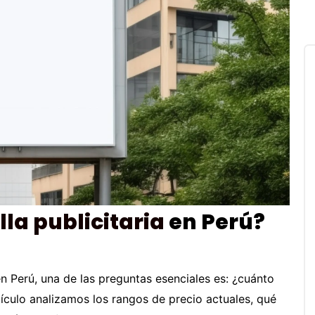
lla publicitaria
en Perú?
n Perú, una de las preguntas esenciales es: ¿cuánto
tículo analizamos los rangos de precio actuales, qué