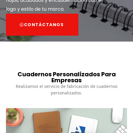
hojas, acabados y encuadernación con el
logo y estilo de tu marca.
CONTÁCTANOS
Cuadernos Personalizados Para
Empresas
Realizamos el servicio de fabricación de cuadernos
personalizados.