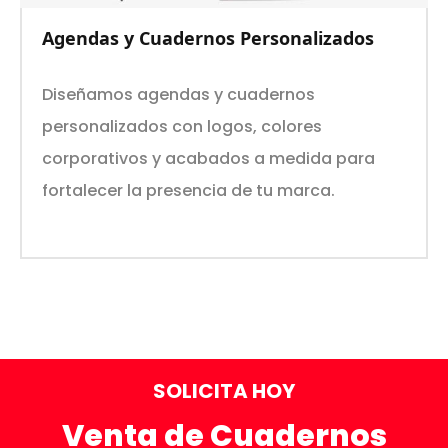
Agendas y Cuadernos Personalizados
Diseñamos agendas y cuadernos
personalizados con logos, colores
corporativos y acabados a medida para
fortalecer la presencia de tu marca.
SOLICITA HOY
Venta de Cuadernos