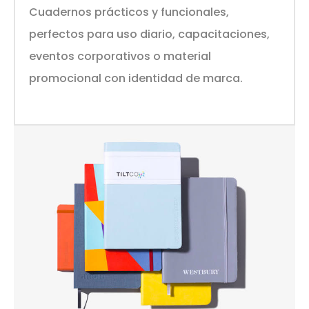
Cuadernos prácticos y funcionales,
perfectos para uso diario, capacitaciones,
eventos corporativos o material
promocional con identidad de marca.