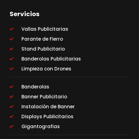
Servicios
Vallas Publicitarias
Parante de Fierro
Stand Publicitario
Banderolas Publicitarias
Limpieza con Drones
Banderolas
Banner Publicitario
Instalación de Banner
Displays Publicitarios
Gigantografias