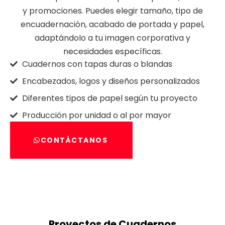
y promociones. Puedes elegir tamaño, tipo de
encuadernación, acabado de portada y papel,
adaptándolo a tu imagen corporativa y
necesidades específicas.
Cuadernos con tapas duras o blandas
Encabezados, logos y diseños personalizados
Diferentes tipos de papel según tu proyecto
Producción por unidad o al por mayor
CONTÁCTANOS
Proyectos de Cuadernos