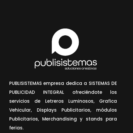
PUBLISISTEMAS empresa dedica a SISTEMAS DE
PUBLICIDAD INTEGRAL ofreciéndote los
servicios de Letreros Luminosos, Grafica
Vehicular, Displays Publicitarios, módulos
Publicitarios, Merchandising y stands para
ferias.