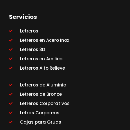
Servicios
Letreros
Letreros en Acero Inox
Letreros 3D
Letreros en Acrilico
Letreros Alto Relieve
Letreros de Aluminio
Letreros de Bronce
Letreros Corporativos
Letras Corporeas
Cajas para Gruas