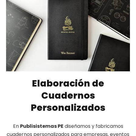
Elaboración de
Cuadernos
Personalizados
En
Publisistemas PE
diseñamos y fabricamos
cuadernos personalizados para empresas, eventos