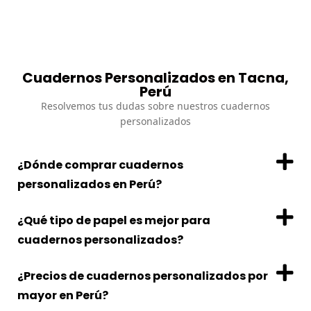
Cuadernos Personalizados en Tacna,
Perú
Resolvemos tus dudas sobre nuestros cuadernos
personalizados
¿Dónde comprar cuadernos
personalizados en Perú?
¿Qué tipo de papel es mejor para
cuadernos personalizados?
¿Precios de cuadernos personalizados por
mayor en Perú?