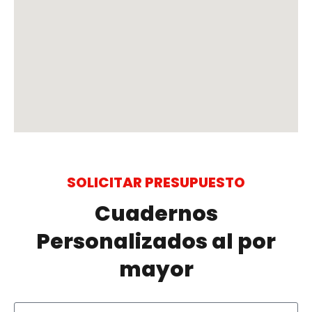
SOLICITAR PRESUPUESTO
Cuadernos
Personalizados al por
mayor