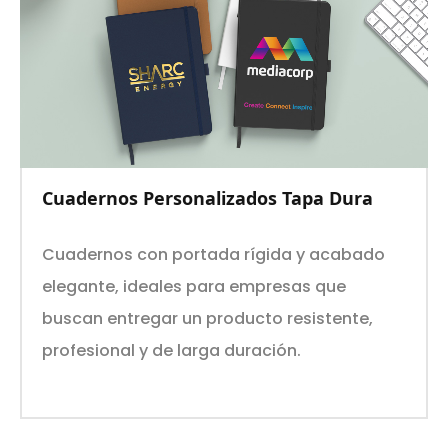
Cuadernos Personalizados Tapa Dura
Cuadernos con portada rígida y acabado
elegante, ideales para empresas que
buscan entregar un producto resistente,
profesional y de larga duración.