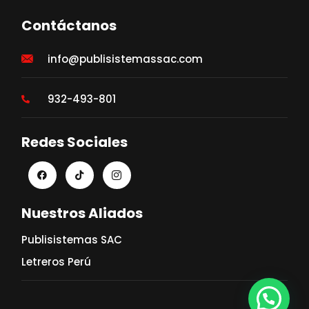
Contáctanos
info@publisistemassac.com
932-493-801
Redes Sociales
Nuestros Aliados
Publisistemas SAC
Letreros Perú