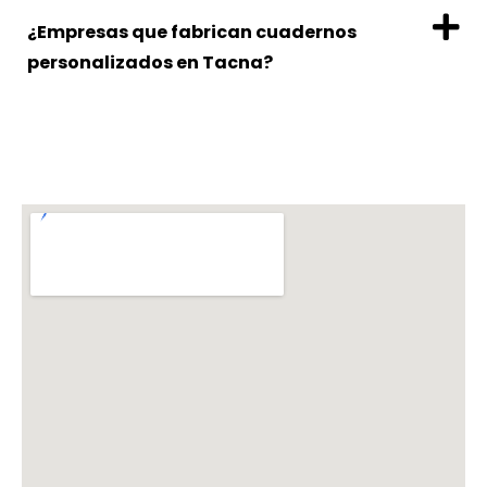
¿Empresas que fabrican cuadernos
personalizados en Tacna?