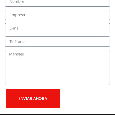
ENVIAR AHORA