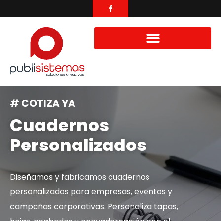
# COTIZA YA
Cuadernos
Personalizados
Diseñamos y fabricamos cuadernos
personalizados para empresas, eventos y
campañas corporativas. Personaliza tapas,