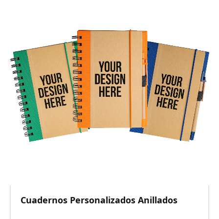
Cuadernos Personalizados Anillados