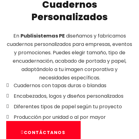
Cuadernos
Personalizados
En
Publisistemas PE
diseñamos y fabricamos
cuadernos personalizados para empresas, eventos
y promociones. Puedes elegir tamaño, tipo de
encuadernación, acabado de portada y papel,
adaptándolo a tu imagen corporativa y
necesidades específicas.
Cuadernos con tapas duras o blandas
Encabezados, logos y diseños personalizados
Diferentes tipos de papel según tu proyecto
Producción por unidad o al por mayor
CONTÁCTANOS