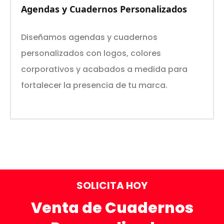
Agendas y Cuadernos Personalizados
Diseñamos agendas y cuadernos
personalizados con logos, colores
corporativos y acabados a medida para
fortalecer la presencia de tu marca.
SOLICITA HOY
Venta de Cuadernos