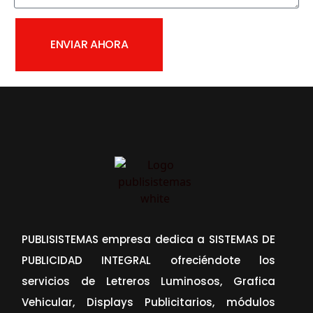
ENVIAR AHORA
PUBLISISTEMAS empresa dedica a SISTEMAS DE
PUBLICIDAD INTEGRAL ofreciéndote los
servicios de Letreros Luminosos, Grafica
Vehicular, Displays Publicitarios, módulos