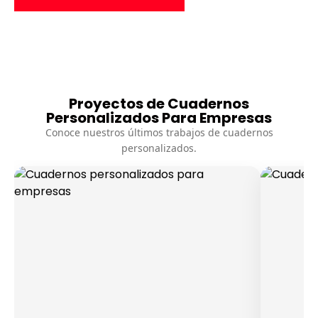
Proyectos de Cuadernos
Personalizados Para Empresas
Conoce nuestros últimos trabajos de cuadernos
personalizados.