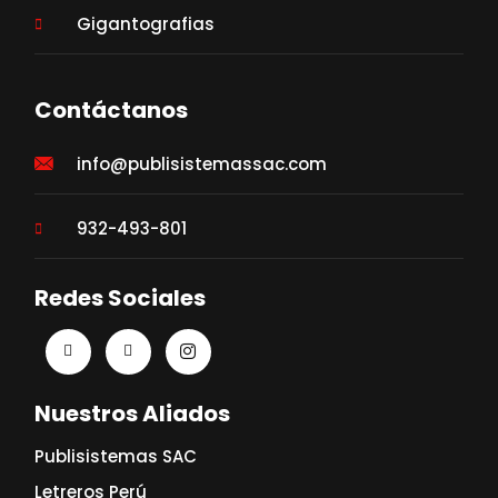
Gigantografias
Contáctanos
info@publisistemassac.com
932-493-801
Redes Sociales
Nuestros Aliados
Publisistemas SAC
Letreros Perú