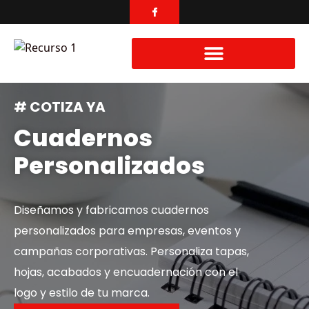
# COTIZA YA
Cuadernos
Personalizados
Diseñamos y fabricamos cuadernos
personalizados para empresas, eventos y
campañas corporativas. Personaliza tapas,
hojas, acabados y encuadernación con el
logo y estilo de tu marca.