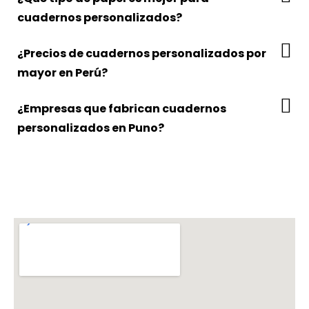
cuadernos personalizados?
¿Precios de cuadernos personalizados por
mayor en Perú?
¿Empresas que fabrican cuadernos
personalizados en Puno?