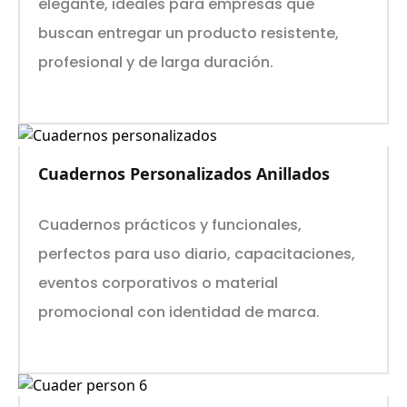
elegante, ideales para empresas que
buscan entregar un producto resistente,
profesional y de larga duración.
Cuadernos Personalizados Anillados
Cuadernos prácticos y funcionales,
perfectos para uso diario, capacitaciones,
eventos corporativos o material
promocional con identidad de marca.