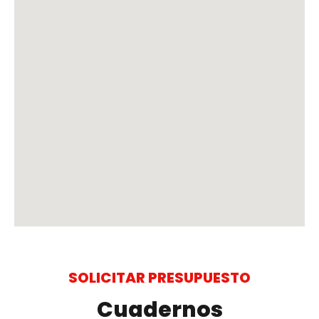
SOLICITAR PRESUPUESTO
Cuadernos