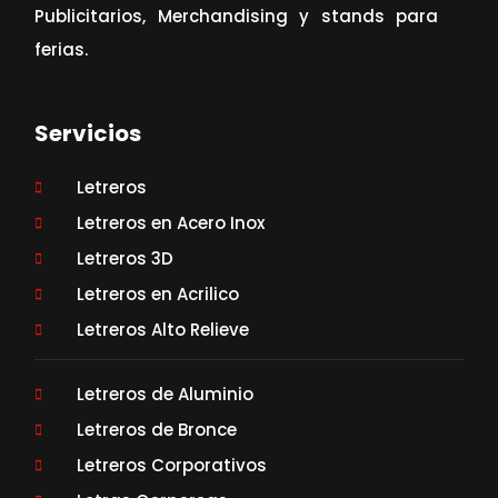
Publicitarios, Merchandising y stands para
ferias.
Servicios
Letreros
Letreros en Acero Inox
Letreros 3D
Letreros en Acrilico
Letreros Alto Relieve
Letreros de Aluminio
Letreros de Bronce
Letreros Corporativos