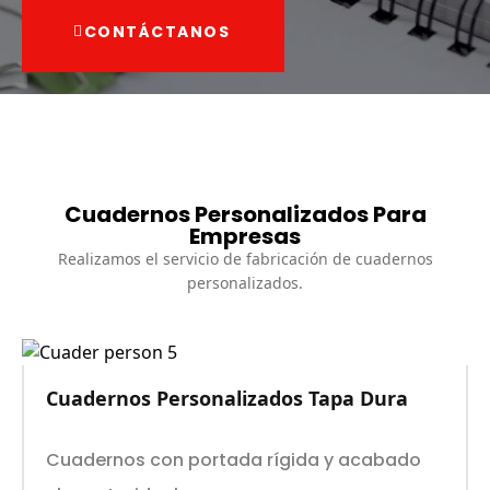
CONTÁCTANOS
Cuadernos Personalizados Para
Empresas
Realizamos el servicio de fabricación de cuadernos
personalizados.
Cuadernos Personalizados Tapa Dura
Cuadernos con portada rígida y acabado