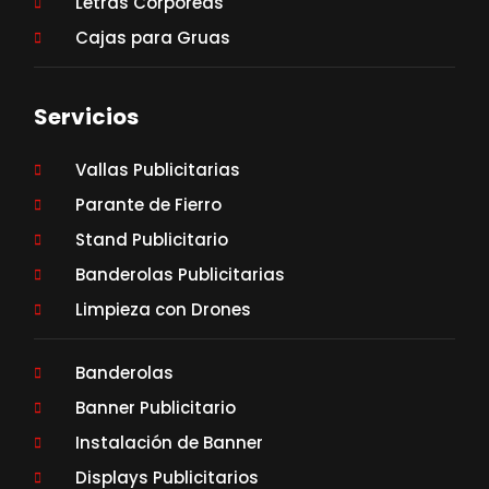
Letras Corporeas
Cajas para Gruas
Servicios
Vallas Publicitarias
Parante de Fierro
Stand Publicitario
Banderolas Publicitarias
Limpieza con Drones
Banderolas
Banner Publicitario
Instalación de Banner
Displays Publicitarios