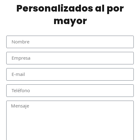
Personalizados al por
mayor