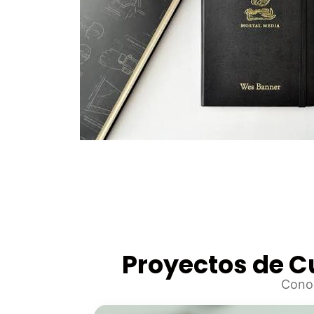
Proyectos de C
Conoc