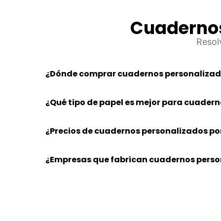
Cuadernos
Resol
¿Dónde comprar cuadernos personalizad
¿Qué tipo de papel es mejor para cuader
¿Precios de cuadernos personalizados po
¿Empresas que fabrican cuadernos perso