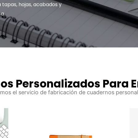
 tapas, hojas, acabados y
ca.
os Personalizados Para 
mos el servicio de fabricación de cuadernos persona