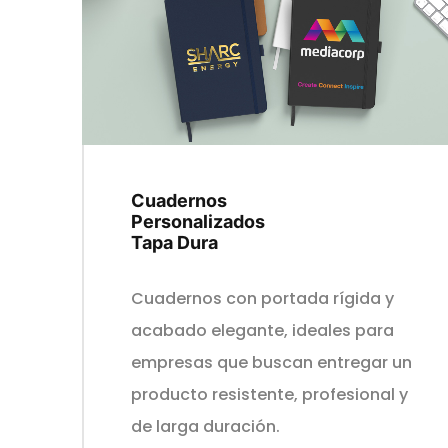
Cuadernos
Personalizados
Tapa Dura
Cuadernos con portada rígida y
acabado elegante, ideales para
empresas que buscan entregar un
producto resistente, profesional y
de larga duración.