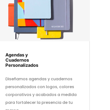
Agendas y
Cuadernos
Personalizados
Diseñamos agendas y cuadernos
personalizados con logos, colores
corporativos y acabados a medida
para fortalecer la presencia de tu