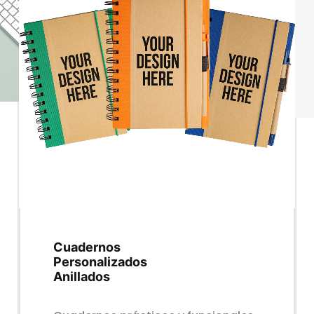
Cuadernos
Personalizados
Anillados