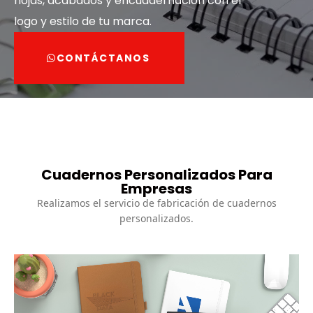
hojas, acabados y encuadernación con el
logo y estilo de tu marca.
CONTÁCTANOS
Cuadernos Personalizados Para
Empresas
Realizamos el servicio de fabricación de cuadernos
personalizados.