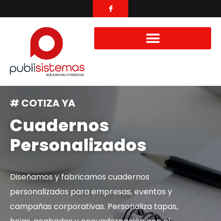
# COTIZA YA
Cuadernos
Personalizados
Diseñamos y fabricamos cuadernos
personalizados para empresas, eventos y
campañas corporativas. Personaliza tapas,