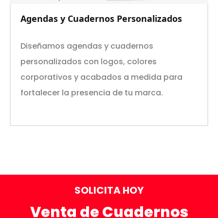
Agendas y Cuadernos Personalizados
Diseñamos agendas y cuadernos
personalizados con logos, colores
corporativos y acabados a medida para
fortalecer la presencia de tu marca.
SOLICITA HOY
Venta de Cuadernos