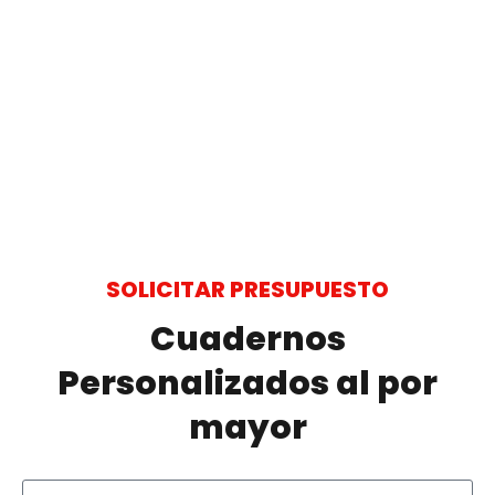
SOLICITAR PRESUPUESTO
Cuadernos
Personalizados al por
mayor