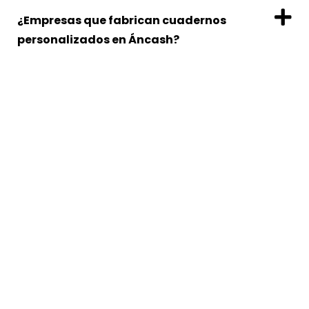
¿Empresas que fabrican cuadernos
personalizados en Áncash?