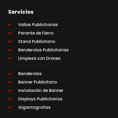
Servicios
Vallas Publicitarias
Parante de Fierro
Stand Publicitario
Banderolas Publicitarias
Limpieza con Drones
Banderolas
Banner Publicitario
Instalación de Banner
Displays Publicitarios
Gigantografias