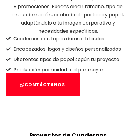
y promociones. Puedes elegir tamaño, tipo de
encuadernación, acabado de portada y papel,
adaptándolo a tu imagen corporativa y
necesidades específicas.
Cuadernos con tapas duras o blandas
Encabezados, logos y diseños personalizados
Diferentes tipos de papel según tu proyecto
Producción por unidad o al por mayor
CONTÁCTANOS
Proyectos de Cuadernos