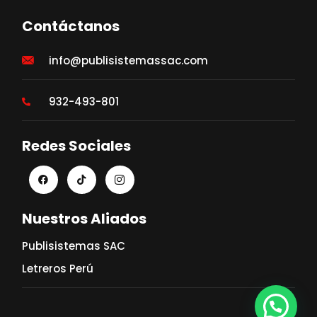
Contáctanos
info@publisistemassac.com
932-493-801
Redes Sociales
Nuestros Aliados
Publisistemas SAC
Letreros Perú