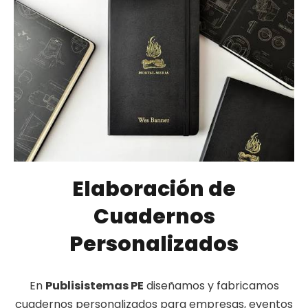
Elaboración de
Cuadernos
Personalizados
En
Publisistemas PE
diseñamos y fabricamos
cuadernos personalizados para empresas, eventos