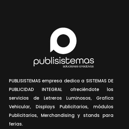
PUBLISISTEMAS empresa dedica a SISTEMAS DE
PUBLICIDAD INTEGRAL ofreciéndote los
servicios de Letreros Luminosos, Grafica
Vehicular, Displays Publicitarios, módulos
Publicitarios, Merchandising y stands para
ferias.