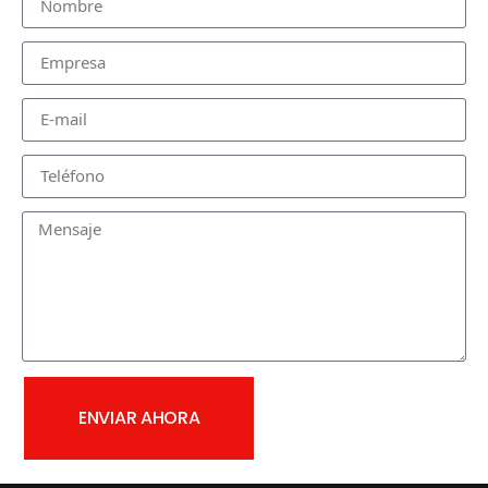
ENVIAR AHORA