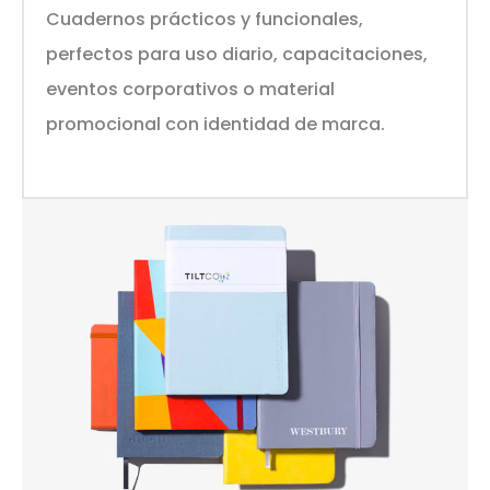
Cuadernos prácticos y funcionales,
perfectos para uso diario, capacitaciones,
eventos corporativos o material
promocional con identidad de marca.