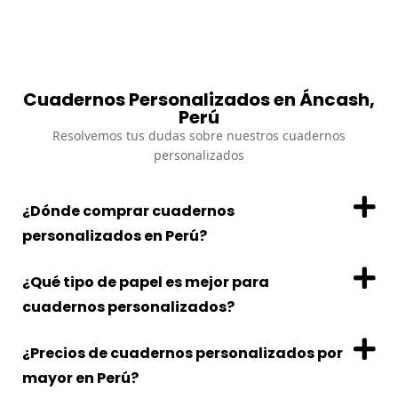
Cuadernos Personalizados en Áncash,
Perú
Resolvemos tus dudas sobre nuestros cuadernos
personalizados
¿Dónde comprar cuadernos
personalizados en Perú?
¿Qué tipo de papel es mejor para
cuadernos personalizados?
¿Precios de cuadernos personalizados por
mayor en Perú?