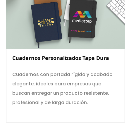
Cuadernos Personalizados Tapa Dura
Cuadernos con portada rígida y acabado
elegante, ideales para empresas que
buscan entregar un producto resistente,
profesional y de larga duración.