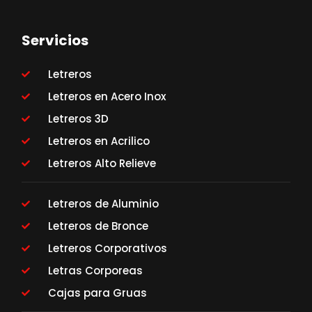
Servicios
Letreros
Letreros en Acero Inox
Letreros 3D
Letreros en Acrilico
Letreros Alto Relieve
Letreros de Aluminio
Letreros de Bronce
Letreros Corporativos
Letras Corporeas
Cajas para Gruas